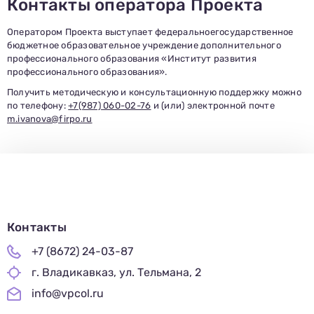
Контакты оператора Проекта
Оператором Проекта выступает федеральноегосударственное
бюджетное образовательное учреждение дополнительного
профессионального образования «Институт развития
профессионального образования».
Получить методическую и консультационную поддержку можно
по телефону:
+7(987) 060-02-76
и (или) электронной почте
m.ivanova@firpo.ru
Контакты
+7 (8672) 24-03-87
г. Владикавказ, ул. Тельмана, 2
info@vpcol.ru