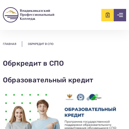
ищем?...
ГЛАВНАЯ
ОБРКРЕДИТ В СПО
Обркредит в СПО
Образовательный кредит