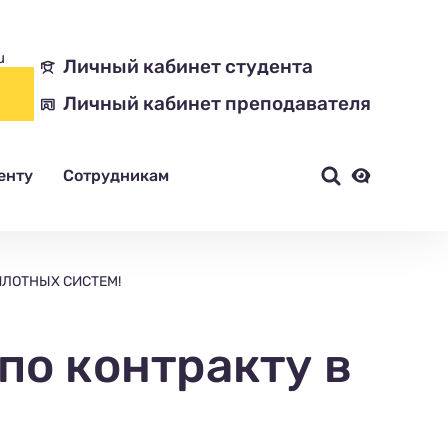
u
Личный кабинет студента
Личный кабинет преподавателя
енту
Сотрудникам
ИЛОТНЫХ СИСТЕМ!
по контракту в