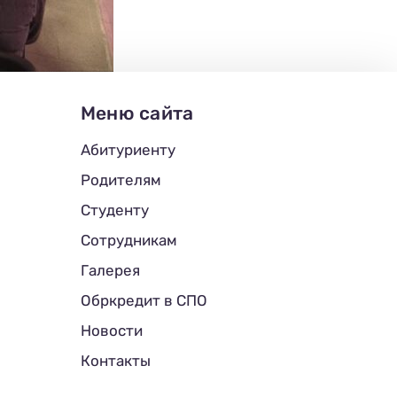
Меню сайта
Абитуриенту
Родителям
Студенту
Сотрудникам
Галерея
Обркредит в СПО
Новости
Контакты