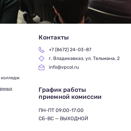
Контакты
+7 (8672) 24-03-87
г. Владикавказ, ул. Тельмана, 2
info@vpcol.ru
 колледж
График работы
данных
приемной комиссии
ПН-ПТ 09:00-17:00
СБ-ВС — ВЫХОДНОЙ