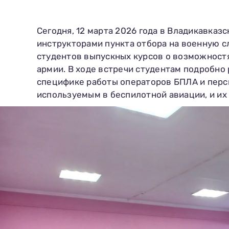
Сегодня, 12 марта 2026 года в Владикавка
инструкторами пункта отбора на военную с
студентов выпускных курсов о возможност
армии. В ходе встречи студентам подробно
специфике работы операторов БПЛА и перс
используемым в беспилотной авиации, и их