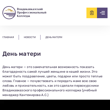
ищем?...
ГЛАВНАЯ
НОВОСТИ
ДЕНЬ МАТЕРИ
День матери
День матери — это замечательная возможность показать
благодарность самой лучшей женщине в нашей жизни. Это
может быть поздравление, цветы, подарки или просто теплые
слова. Главное — почувствовать и передать маме всю свою
любовь и признательность, как это сделали первокурсники
Владикавказского профессионального колледжа (учебный
менеджер Кантемирова А.С.)