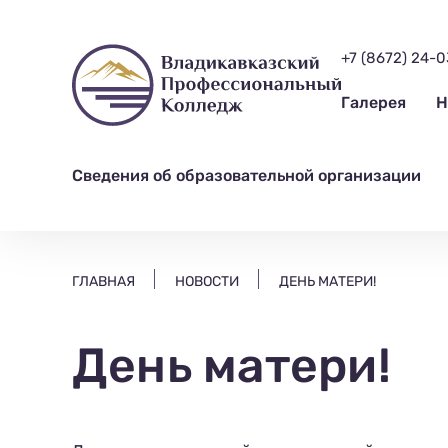
ищем?...
+7 (8672) 24-
Галерея
Н
Сведения об образовательной организации
ГЛАВНАЯ
НОВОСТИ
ДЕНЬ МАТЕРИ!
День матери!