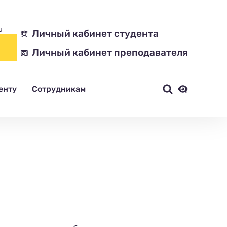
u
Личный кабинет студента
Личный кабинет преподавателя
енту
Сотрудникам