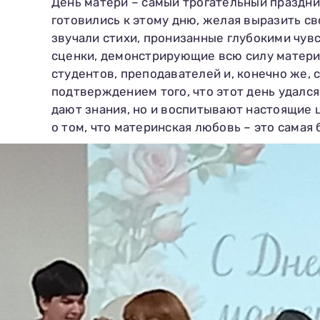
День матери – самый трогательный праздн
готовились к этому дню, желая выразить св
звучали стихи, пронизанные глубокими чувс
сценки, демонстрирующие всю силу матери
студентов, преподавателей и, конечно же, 
подтверждением того, что этот день удался
дают знания, но и воспитывают настоящие 
о том, что материнская любовь – это самая