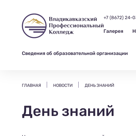
ищем?...
+7 (8672) 24-
Галерея
Н
Сведения об образовательной организации
ГЛАВНАЯ
НОВОСТИ
ДЕНЬ ЗНАНИЙ
День знаний