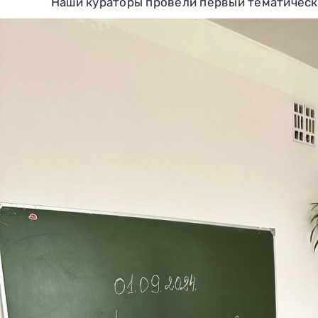
Наши кураторы провели первый тематически