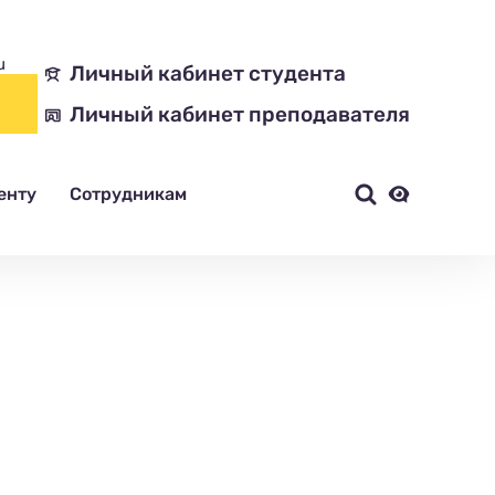
u
Личный кабинет студента
Личный кабинет преподавателя
енту
Сотрудникам