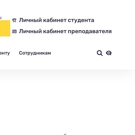
u
Личный кабинет студента
Личный кабинет преподавателя
енту
Сотрудникам