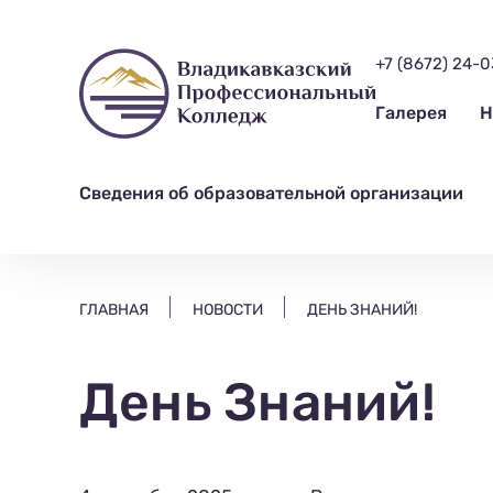
ищем?...
+7 (8672) 24-
Галерея
Н
Сведения об образовательной организации
ГЛАВНАЯ
НОВОСТИ
ДЕНЬ ЗНАНИЙ!
День Знаний!