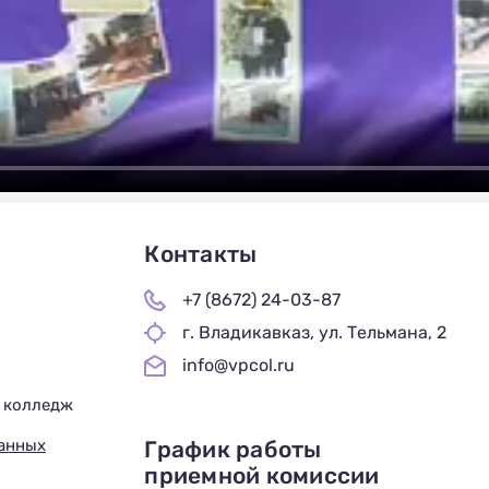
Контакты
+7 (8672) 24-03-87
г. Владикавказ, ул. Тельмана, 2
info@vpcol.ru
 колледж
График работы
данных
приемной комиссии