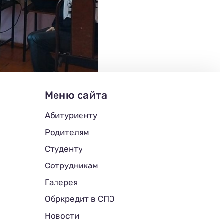
Меню сайта
Абитуриенту
Родителям
Студенту
Сотрудникам
Галерея
Обркредит в СПО
Новости