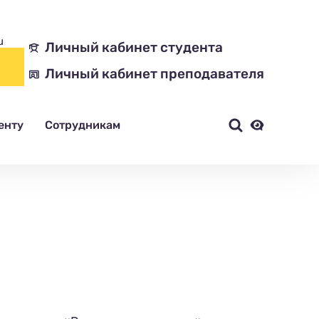
u
Личный кабинет студента
Личный кабинет преподавателя
енту
Сотрудникам