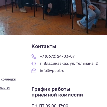
Контакты
+7 (8672) 24-03-87
г. Владикавказ, ул. Тельмана, 2
info@vpcol.ru
 колледж
График работы
данных
приемной комиссии
ПН-ПТ 09:00-17:00