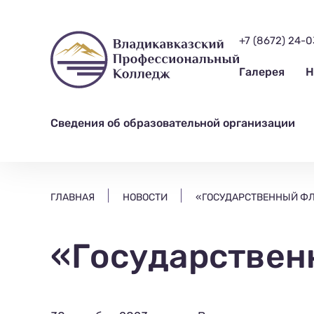
ищем?...
+7 (8672) 24-
Галерея
Н
Сведения об образовательной организации
ГЛАВНАЯ
НОВОСТИ
«ГОСУДАРСТВЕННЫЙ ФЛ
«Государствен