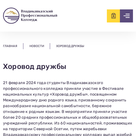
ищем?...
ГЛАВНАЯ
НОВОСТИ
ХОРОВОД ДРУЖБЫ
Хоровод дружбы
21 февраля 2024 года студенты Владикавказского
профессионального колледжа приняли участие в Фестивале
национальных культур «Хоровод дружбы», посвященном
Международному дню родного языка, призванному сохранить
разнообразие национальной самобытности, бережное
отношение к родным языкам. В мероприятии приняли участие
более 20 средних профессиональных и общеобразовательных
учреждений республики. Из 60 национальностей, проживающих
на территории Северной Осетии, путем жеребьевки
Владикавказскому профессиональному колледжу выпал жребий