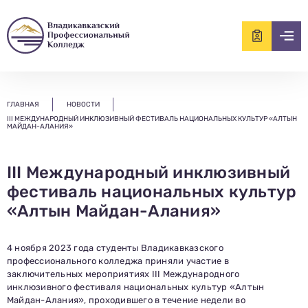
ищем?...
ГЛАВНАЯ
НОВОСТИ
III МЕЖДУНАРОДНЫЙ ИНКЛЮЗИВНЫЙ ФЕСТИВАЛЬ НАЦИОНАЛЬНЫХ КУЛЬТУР «АЛТЫН
МАЙДАН-АЛАНИЯ»
III Международный инклюзивный
фестиваль национальных культур
«Алтын Майдан-Алания»
4 ноября 2023 года студенты Владикавказского
профессионального колледжа приняли участие в
заключительных мероприятиях III Международного
инклюзивного фестиваля национальных культур «Алтын
Майдан-Алания», проходившего в течение недели во