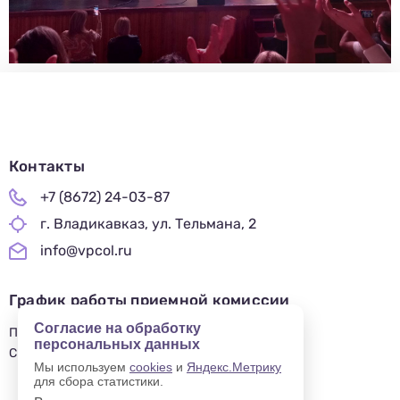
Контакты
+7 (8672) 24-03-87
г. Владикавказ, ул. Тельмана, 2
info@vpcol.ru
График работы приемной комиссии
Согласие на обработку
ПН-ПТ 09:00-17:00
персональных данных
СБ-ВС — ВЫХОДНОЙ
Мы используем
cookies
и
Яндекс.Метрику
для сбора статистики.