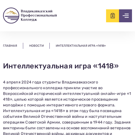
ищем?...
ГЛАВНАЯ
НОВОСТИ
ИНТЕЛЛЕКТУАЛЬНАЯ ИГРА «1418»
Интеллектуальная игра «1418»
4 апреля 2024 года студенты Владикавказского
профессионального колледжа приняли участие во
Всероссийской исторической интеллектуальной онлайн-игре «1
418», целью которой является историческое просвещение
молодёжи с помощью интерактивного игрового формата.
Интеллектуальная игра «1418» в этом году была посвящена
событиям Великой Отечественной войны и наступательным
операциям Советской Армии, совершенным в 1944 году. Задания
викторины были составлены на основе воспоминаний ветеранов
Великой Отечественной войны, архивных документов и