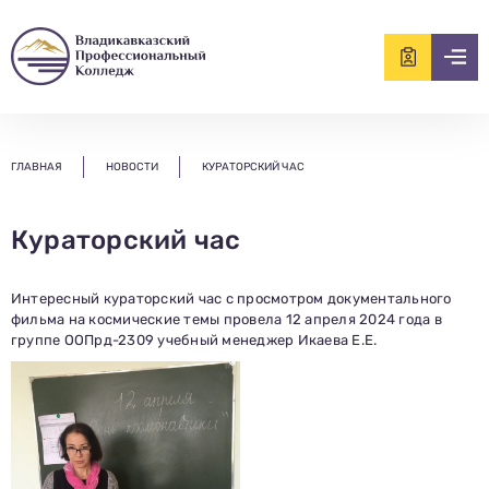
ищем?...
ГЛАВНАЯ
НОВОСТИ
КУРАТОРСКИЙ ЧАС
Кураторский час
Интересный кураторский час с просмотром документального
фильма на космические темы провела 12 апреля 2024 года в
группе ООПрд-2309 учебный менеджер Икаева Е.Е.