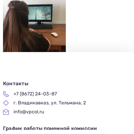
Контакты
+7 (8672) 24-03-87
г. Владикавказ, ул. Тельмана, 2
info@vpcol.ru
График работы приемной комиссии