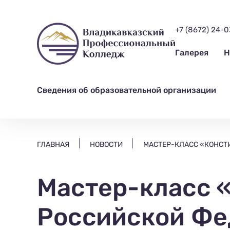
ищем?...
+7 (8672) 24-
Галерея
Н
Сведения об образовательной организации
ГЛАВНАЯ
НОВОСТИ
МАСТЕР-КЛАСС «КОНСТ
Мастер-класс 
Российской Ф