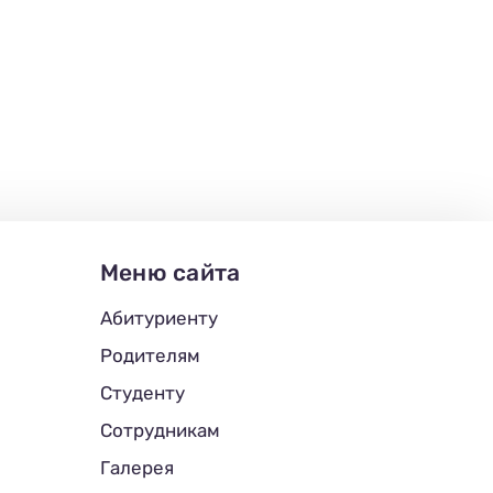
Меню сайта
Абитуриенту
Родителям
Студенту
Сотрудникам
Галерея