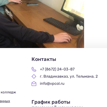
Контакты
+7 (8672) 24-03-87
г. Владикавказ, ул. Тельмана, 2
info@vpcol.ru
 колледж
График работы
данных