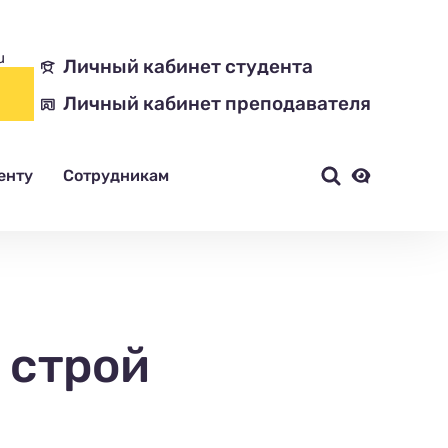
u
Личный кабинет студента
Личный кабинет преподавателя
енту
Сотрудникам
 строй