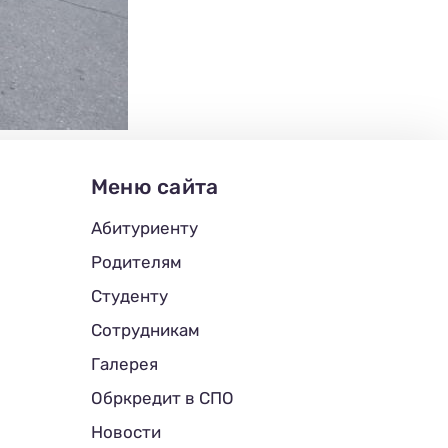
Меню сайта
Абитуриенту
Родителям
Студенту
Сотрудникам
Галерея
Обркредит в СПО
Новости