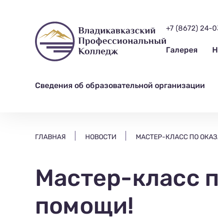
ищем?...
+7 (8672) 24-
Галерея
Н
Сведения об образовательной организации
ГЛАВНАЯ
НОВОСТИ
МАСТЕР-КЛАСС ПО ОКА
Мастер-класс 
помощи!