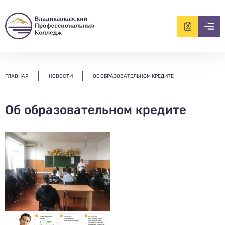
ищем?...
ГЛАВНАЯ
НОВОСТИ
ОБ ОБРАЗОВАТЕЛЬНОМ КРЕДИТЕ
Об образовательном кредите