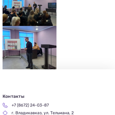
Контакты
+7 (8672) 24-03-87
г. Владикавказ, ул. Тельмана, 2