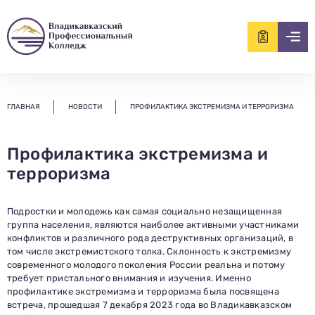
ищем?...
ГЛАВНАЯ
НОВОСТИ
ПРОФИЛАКТИКА ЭКСТРЕМИЗМА И ТЕРРОРИЗМА
Профилактика экстремизма и
терроризма
Подростки и молодежь как самая социально незащищенная
группа населения, являются наиболее активными участниками
конфликтов и различного рода деструктивных организаций, в
том числе экстремистского толка. Склонность к экстремизму
современного молодого поколения России реальна и потому
требует пристального внимания и изучения. Именно
профилактике экстремизма и терроризма была посвящена
встреча, прошедшая 7 декабря 2023 года во Владикавказском