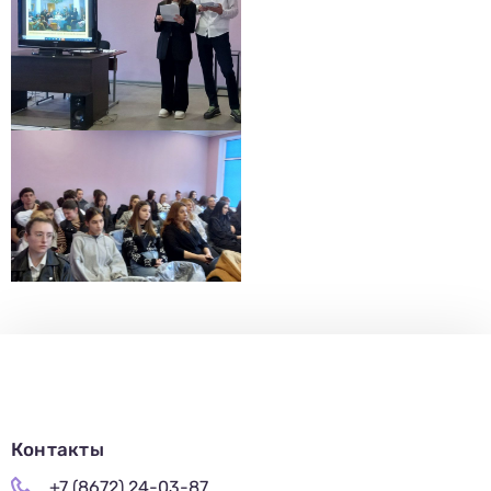
Контакты
+7 (8672) 24-03-87