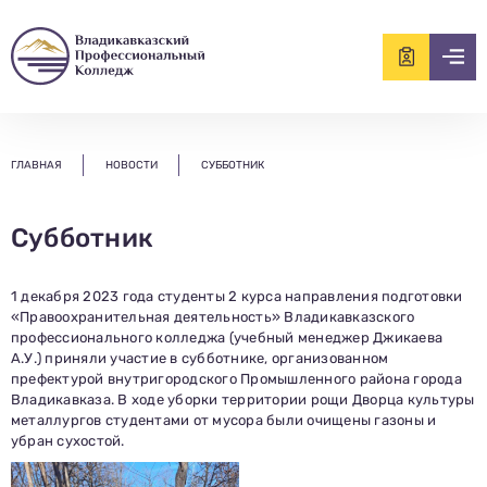
ищем?...
ГЛАВНАЯ
НОВОСТИ
СУББОТНИК
Субботник
1 декабря 2023 года студенты 2 курса направления подготовки
«Правоохранительная деятельность» Владикавказского
профессионального колледжа (учебный менеджер Джикаева
А.У.) приняли участие в субботнике, организованном
префектурой внутригородского Промышленного района города
Владикавказа. В ходе уборки территории рощи Дворца культуры
металлургов студентами от мусора были очищены газоны и
убран сухостой.