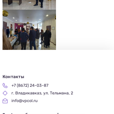
Контакты
+7 (8672) 24-03-87
г. Владикавказ, ул. Тельмана, 2
info@vpcol.ru