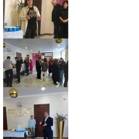
Нажимая кнопку «Отправить», я даю согласие на обработку моих персональных
данных в соответствии с Федеральным законом от 27.07.2006 № 152-ФЗ «О
персональных данных», на условиях и для целей, определенных в
политике в
отношении обработки персональных данных.