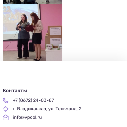
Контакты
+7 (8672) 24-03-87
г. Владикавказ, ул. Тельмана, 2
info@vpcol.ru