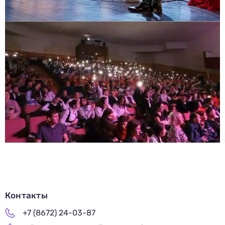
Контакты
+7 (8672) 24-03-87