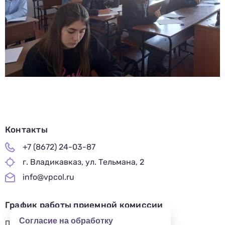
Контакты
+7 (8672) 24-03-87
г. Владикавказ, ул. Тельмана, 2
info@vpcol.ru
График работы приемной комиссии
Согласие на обработку
ПН-ПТ 09:00-17:00