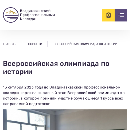
ищем?...
ГЛАВНАЯ
НОВОСТИ
ВСЕРОССИЙСКАЯ ОЛИМПИАДА ПО ИСТОРИИ
Всероссийская олимпиада по
истории
13 октября 2023 года во Владикавказском профессиональном
колледже прошел школьный этап Всероссийской олимпиады по
истории, в котором приняли участие обучающиеся 1 курса всех
направлений подготовки.