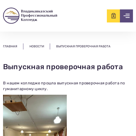
ищем?...
ГЛАВНАЯ
НОВОСТИ
ВЫПУСКНАЯ ПРОВЕРОЧНАЯ РАБОТА
Выпускная проверочная работа
В нашем колледже прошла выпускная проверочная работа по
гуманитарному циклу.