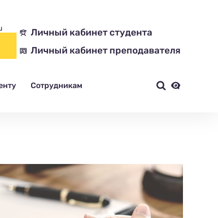
u
Личный кабинет студента
Личный кабинет преподавателя
енту
Сотрудникам