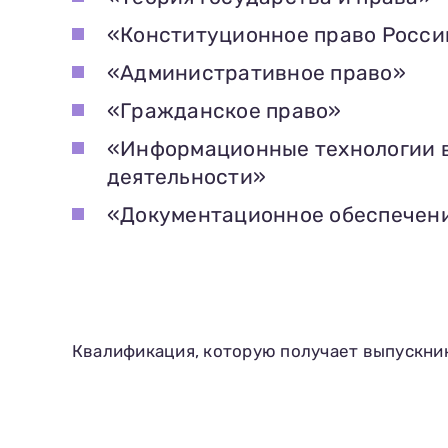
«Конституционное право Росси
«Административное право»
«Гражданское право»
«Информационные технологии 
деятельности»
«Документационное обеспечен
Квалификация, которую получает выпускни