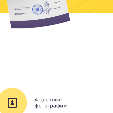
4 цветные
фотографии