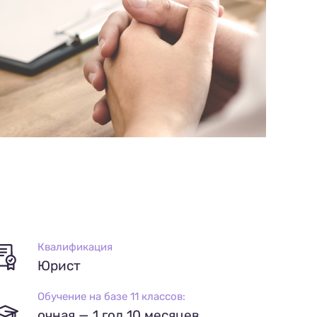
Квалификация
Юрист
Обучение на базе 11 классов:
очная — 1 год 10 месяцев