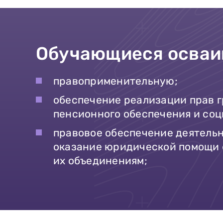
Обучающиеся осваи
правоприменительную;
обеспечение реализации прав 
пенсионного обеспечения и со
правовое обеспечение деятель
оказание юридической помощи 
их объединениям;