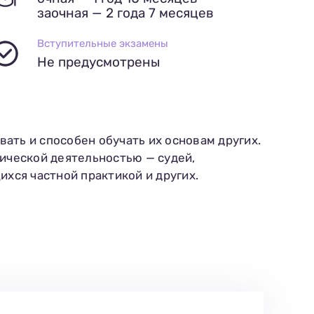
заочная — 2 года 7 месяцев
Вступительные экзамены
Не предусмотрены
вать и способен обучать их основам других.
ической деятельностью — судей,
хся частной практикой и других.