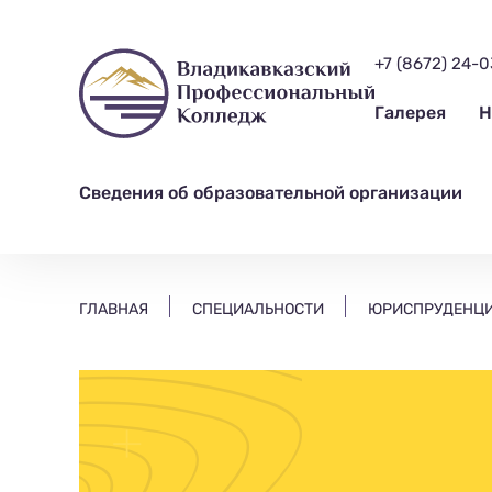
ищем?...
+7 (8672) 24-
Галерея
Н
Сведения об образовательной организации
ГЛАВНАЯ
СПЕЦИАЛЬНОСТИ
ЮРИСПРУДЕНЦ