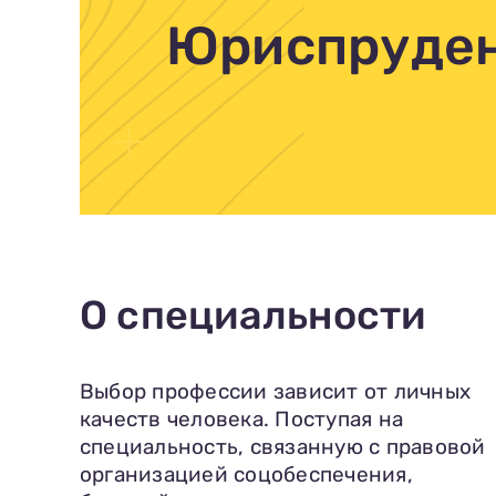
Юриспруде
О специальности
Выбор профессии зависит от личных
качеств человека. Поступая на
специальность, связанную с правовой
организацией соцобеспечения,