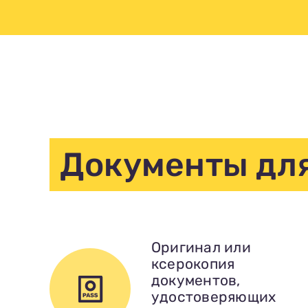
Документы дл
Оригинал или
ксерокопия
документов,
удостоверяющих