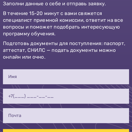
Заполни данные о себе и отправь заявку.
В течение 15-20 минут с вами свяжется
специалист приемной комиссии, ответит на все
вопросы и поможет подобрать интересующую
программу обучения.
Подготовь документы для поступления: паспорт,
аттестат, СНИЛС — подать документы можно
онлайн или очно.
Имя
Телефон
Почта