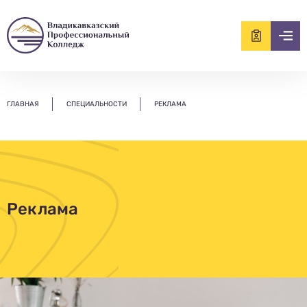
ищем?...
ГЛАВНАЯ
СПЕЦИАЛЬНОСТИ
РЕКЛАМА
Реклама