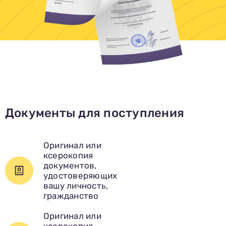
Документы для поступления
Оригинал или
ксерокопия
документов,
удостоверяющих
вашу личность,
гражданство
Оригинал или