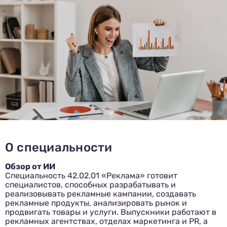
О специальности
Обзор от ИИ
Специальность 42.02.01 «Реклама» готовит
специалистов, способных разрабатывать и
реализовывать рекламные кампании, создавать
рекламные продукты, анализировать рынок и
продвигать товары и услуги.
Выпускники работают в
рекламных агентствах, отделах маркетинга и PR, а