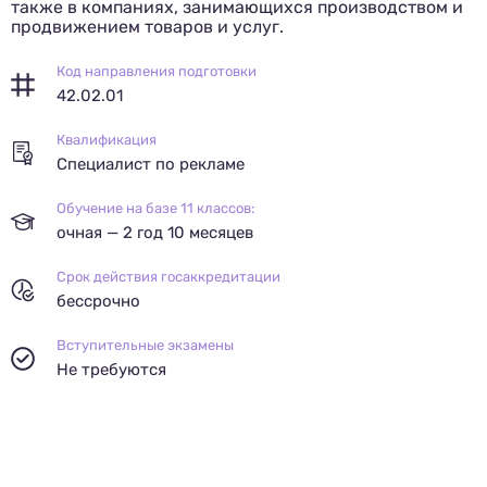
также в компаниях, занимающихся производством и
продвижением товаров и услуг.
Код направления подготовки
42.02.01
Квалификация
Специалист по рекламе
Обучение на базе 11 классов:
очная — 2 год 10 месяцев
Срок действия госаккредитации
бессрочно
Вступительные экзамены
Не требуются