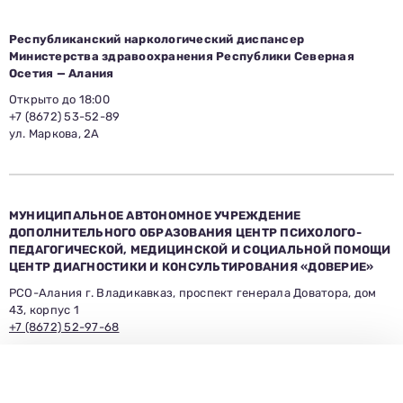
Республиканский наркологический диспансер
Министерства здравоохранения Республики Северная
Осетия — Алания
Открыто до 18:00
+7 (8672) 53-52-89
ул. Маркова, 2А
МУНИЦИПАЛЬНОЕ АВТОНОМНОЕ УЧРЕЖДЕНИЕ
ДОПОЛНИТЕЛЬНОГО ОБРАЗОВАНИЯ ЦЕНТР ПСИХОЛОГО-
ПЕДАГОГИЧЕСКОЙ, МЕДИЦИНСКОЙ И СОЦИАЛЬНОЙ ПОМОЩИ
ЦЕНТР ДИАГНОСТИКИ И КОНСУЛЬТИРОВАНИЯ
«ДОВЕРИЕ»
РСО-Алания г. Владикавказ, проспект генерала Доватора, дом
43, корпус 1
+7 (8672) 52-97-68