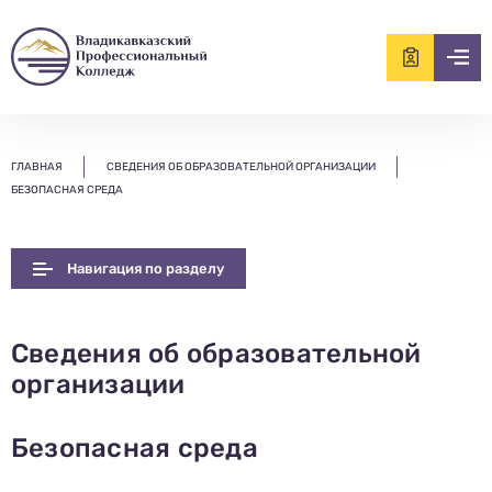
ищем?...
ГЛАВНАЯ
СВЕДЕНИЯ ОБ ОБРАЗОВАТЕЛЬНОЙ ОРГАНИЗАЦИИ
БЕЗОПАСНАЯ СРЕДА
Навигация по разделу
Сведения об образовательной
организации
Безопасная среда