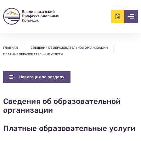
ищем?...
ГЛАВНАЯ
СВЕДЕНИЯ ОБ ОБРАЗОВАТЕЛЬНОЙ ОРГАНИЗАЦИИ
ПЛАТНЫЕ ОБРАЗОВАТЕЛЬНЫЕ УСЛУГИ
Навигация по разделу
Сведения об образовательной
организации
Платные образовательные услуги