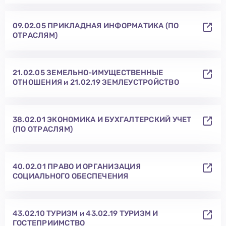
09.02.05 ПРИКЛАДНАЯ ИНФОРМАТИКА (ПО
ОТРАСЛЯМ)
21.02.05 ЗЕМЕЛЬНО-ИМУЩЕСТВЕННЫЕ
ОТНОШЕНИЯ и 21.02.19 ЗЕМЛЕУСТРОЙСТВО
38.02.01 ЭКОНОМИКА И БУХГАЛТЕРСКИЙ УЧЕТ
(ПО ОТРАСЛЯМ)
40.02.01 ПРАВО И ОРГАНИЗАЦИЯ
СОЦИАЛЬНОГО ОБЕСПЕЧЕНИЯ
43.02.10 ТУРИЗМ и 43.02.19 ТУРИЗМ И
ГОСТЕПРИИМСТВО