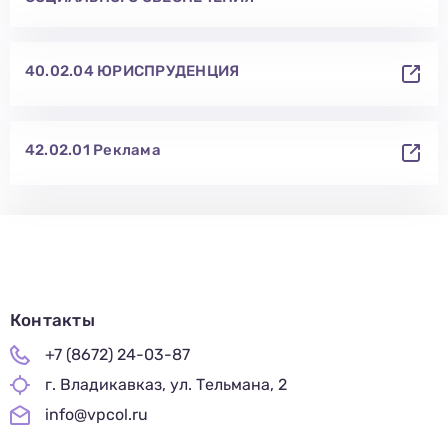
40.02.04 ЮРИСПРУДЕНЦИЯ
42.02.01 Реклама
Контакты
+7 (8672) 24-03-87
г. Владикавказ, ул. Тельмана, 2
info@vpcol.ru