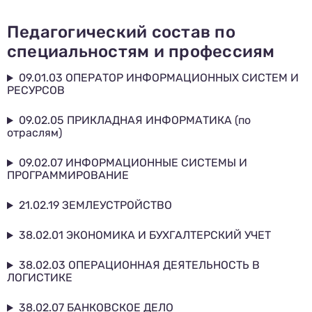
Педагогический состав по
специальностям и профессиям
09.01.03 ОПЕРАТОР ИНФОРМАЦИОННЫХ СИСТЕМ И
РЕСУРСОВ
09.02.05 ПРИКЛАДНАЯ ИНФОРМАТИКА (по
отраслям)
09.02.07 ИНФОРМАЦИОННЫЕ СИСТЕМЫ И
ПРОГРАММИРОВАНИЕ
21.02.19 ЗЕМЛЕУСТРОЙСТВО
38.02.01 ЭКОНОМИКА И БУХГАЛТЕРСКИЙ УЧЕТ
38.02.03 ОПЕРАЦИОННАЯ ДЕЯТЕЛЬНОСТЬ В
ЛОГИСТИКЕ
38.02.07 БАНКОВСКОЕ ДЕЛО