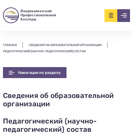
ищем?...
ГЛАВНАЯ
СВЕДЕНИЯ ОБ ОБРАЗОВАТЕЛЬНОЙ ОРГАНИЗАЦИИ
ПЕДАГОГИЧЕСКИЙ (НАУЧНО-ПЕДАГОГИЧЕСКИЙ) СОСТАВ
Навигация по разделу
Сведения об образовательной
организации
Педагогический (научно-
педагогический) состав