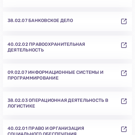
38.02.07 БАНКОВСКОЕ ДЕЛО
40.02.02 ПРАВООХРАНИТЕЛЬНАЯ
ДЕЯТЕЛЬНОСТЬ
09.02.07 ИНФОРМАЦИОННЫЕ СИСТЕМЫ И
ПРОГРАММИРОВАНИЕ
38.02.03 ОПЕРАЦИОННАЯ ДЕЯТЕЛЬНОСТЬ В
ЛОГИСТИКЕ
40.02.01 ПРАВО И ОРГАНИЗАЦИЯ
СОЦИАЛЬНОГО ОБЕСПЕЧЕНИЯ